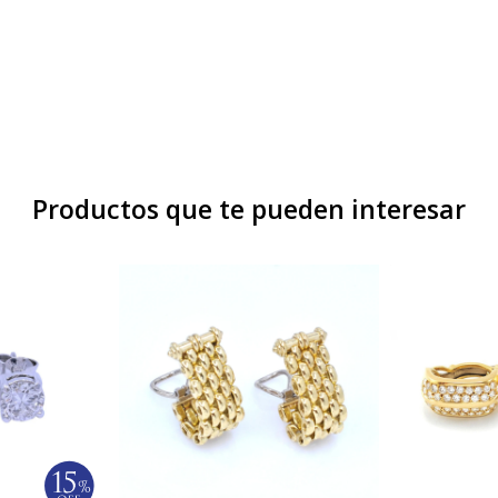
Productos que te pueden interesar