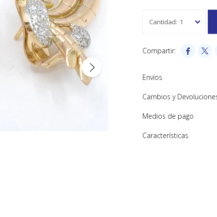
1


Envíos
Cambios y Devolucione
Medios de pago
Características