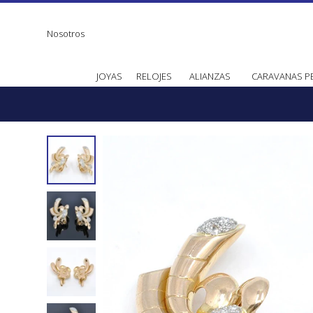
Nosotros
JOYAS
RELOJES
ALIANZAS
CARAVANAS P