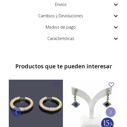
TUDOR
Envíos
VACHERON & CONSTANTIN
Cambios y Devoluciones
Medios de pago
Características
Productos que te pueden interesar