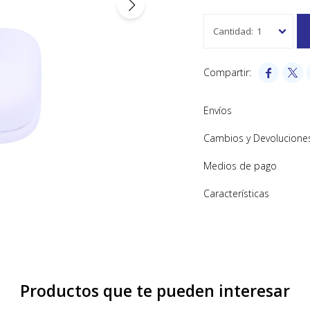
1


Envíos
Cambios y Devolucione
Medios de pago
Características
Productos que te pueden interesar