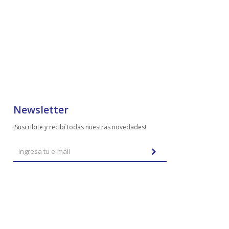
Newsletter
¡Suscribite y recibí todas nuestras novedades!