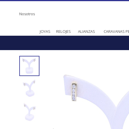
Nosotros
JOYAS
RELOJES
ALIANZAS
CARAVANAS P