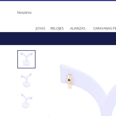
Nosotros
JOYAS
RELOJES
ALIANZAS
CARAVANAS P