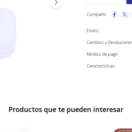


Envíos
Cambios y Devolucione
Medios de pago
Características
Productos que te pueden interesar