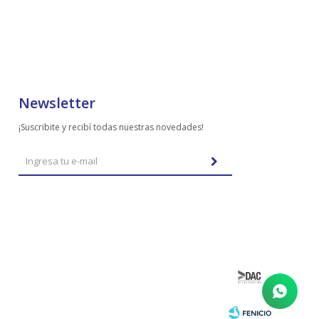
Newsletter
¡Suscribite y recibí todas nuestras novedades!