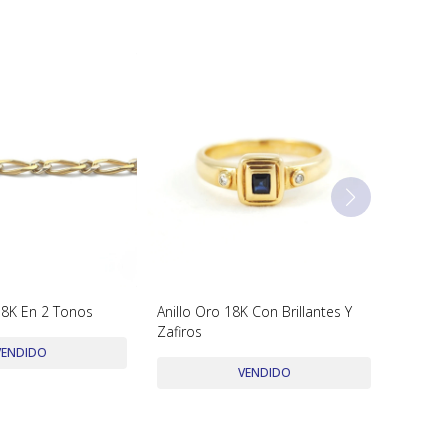
18K En 2 Tonos
Anillo Oro 18K Con Brillantes Y
Zafiros
VENDIDO
VENDIDO