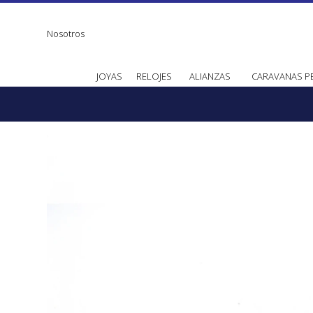
Nosotros
JOYAS
RELOJES
ALIANZAS
CARAVANAS P