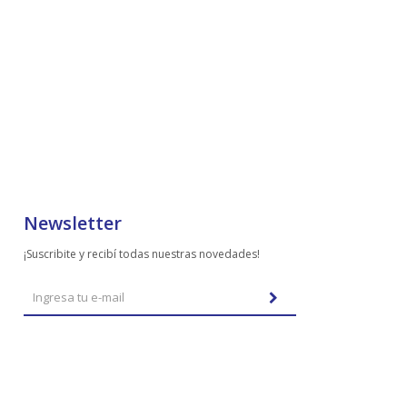
Newsletter
¡Suscribite y recibí todas nuestras novedades!