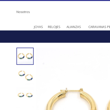
Nosotros
JOYAS
RELOJES
ALIANZAS
CARAVANAS P