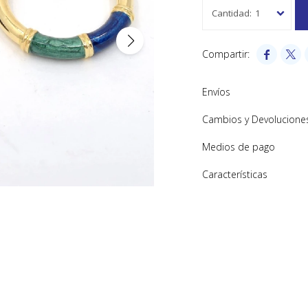
1


Envíos
Cambios y Devolucione
Medios de pago
Características