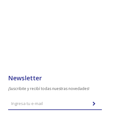
Newsletter
¡Suscribite y recibí todas nuestras novedades!