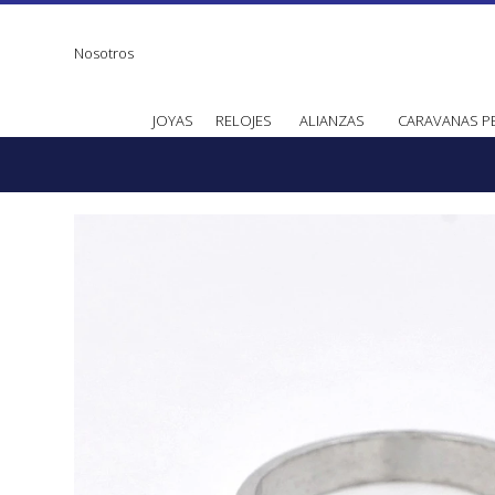
Nosotros
JOYAS
RELOJES
ALIANZAS
CARAVANAS P