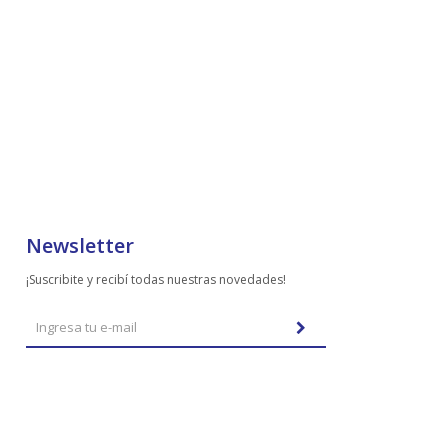
Newsletter
¡Suscribite y recibí todas nuestras novedades!