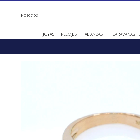
Nosotros
JOYAS
RELOJES
ALIANZAS
CARAVANAS P