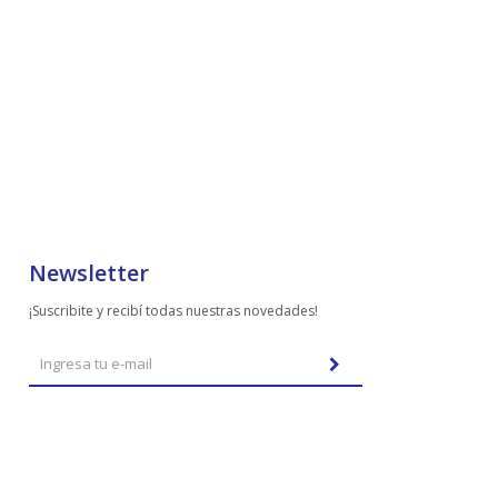
Newsletter
¡Suscribite y recibí todas nuestras novedades!