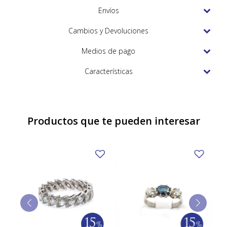
TUDOR
Envíos
VACHERON & CONSTANTIN
Cambios y Devoluciones
Medios de pago
Características
Productos que te pueden interesar