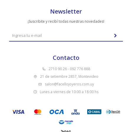
Newsletter
¡Suscribite y recibí todas nuestras novedades!
Contacto
2710 90 26 - 092 776 888
21 de setiembre 2857, Montevideo
salon@facellojoyeros.com.uy
Lunes a viernes de 10:00 a 18:00 hs