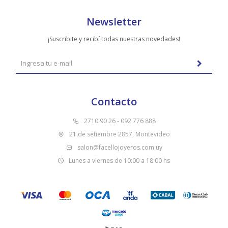
Newsletter
¡Suscribite y recibí todas nuestras novedades!
Contacto
2710 90 26 - 092 776 888
21 de setiembre 2857, Montevideo
salon@facellojoyeros.com.uy
Lunes a viernes de 10:00 a 18:00 hs