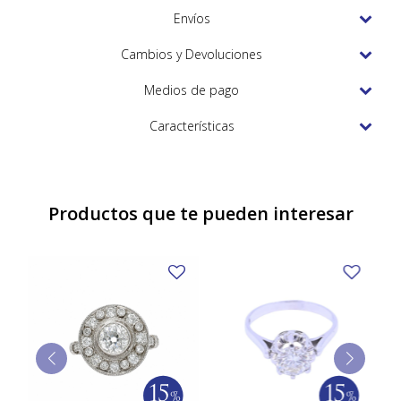
TUDOR
Envíos
VACHERON & CONSTANTIN
Cambios y Devoluciones
Medios de pago
Características
Productos que te pueden interesar