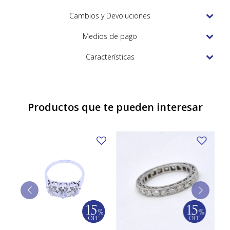
TUDOR
Cambios y Devoluciones
VACHERON & CONSTANTIN
Medios de pago
Características
Productos que te pueden interesar