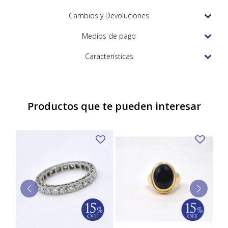
TUDOR
Cambios y Devoluciones
VACHERON & CONSTANTIN
Medios de pago
Características
Productos que te pueden interesar