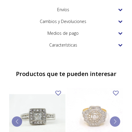
TUDOR
Envíos
VACHERON & CONSTANTIN
Cambios y Devoluciones
Medios de pago
Características
Productos que te pueden interesar