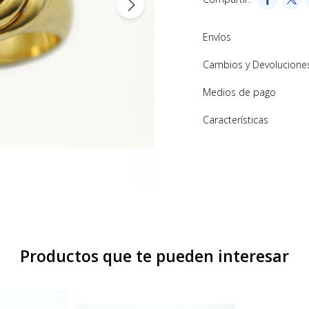
Envíos
Cambios y Devolucione
Medios de pago
Características
Productos que te pueden interesar