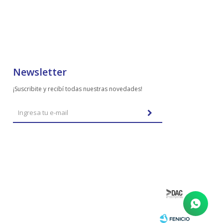
Newsletter
¡Suscribite y recibí todas nuestras novedades!