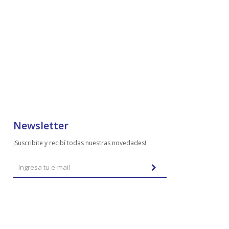
Newsletter
¡Suscribite y recibí todas nuestras novedades!