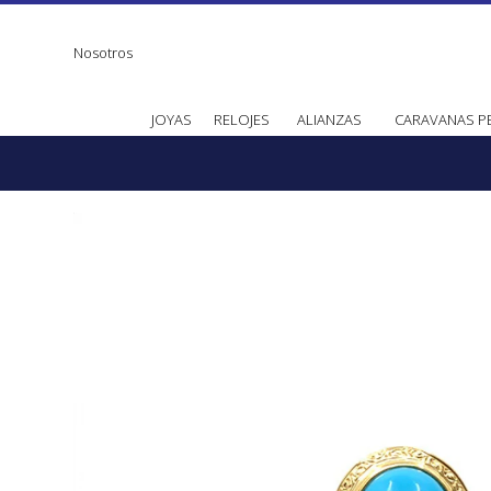
Nosotros
JOYAS
RELOJES
ALIANZAS
CARAVANAS P