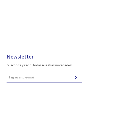
Newsletter
¡Suscribite y recibí todas nuestras novedades!