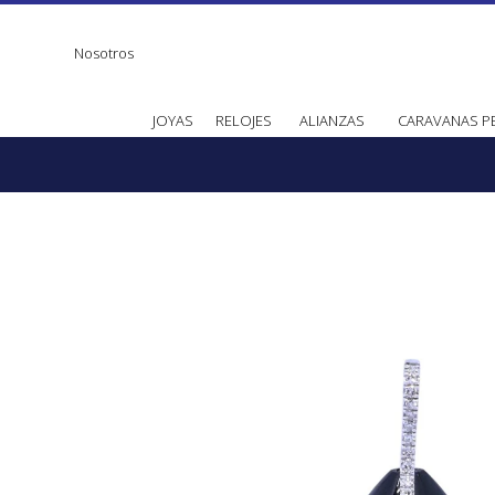
Nosotros
JOYAS
RELOJES
ALIANZAS
CARAVANAS P