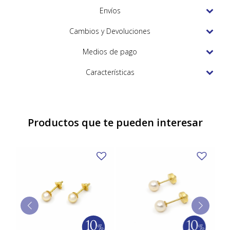
TUDOR
Envíos
VACHERON & CONSTANTIN
Cambios y Devoluciones
Medios de pago
Características
Productos que te pueden interesar