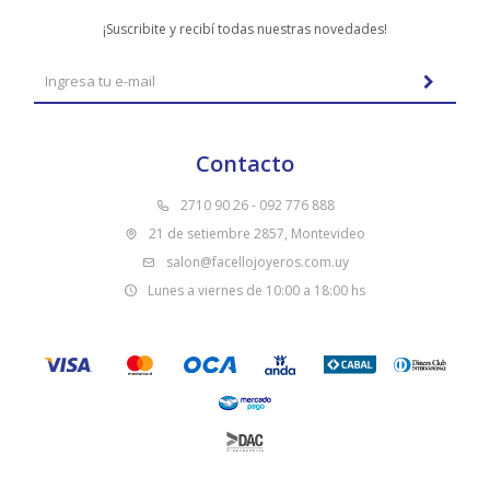
¡Suscribite y recibí todas nuestras novedades!
Contacto
2710 90 26 - 092 776 888
21 de setiembre 2857, Montevideo
salon@facellojoyeros.com.uy
Lunes a viernes de 10:00 a 18:00 hs