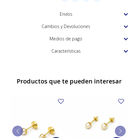
TUDOR
Envíos
VACHERON & CONSTANTIN
Cambios y Devoluciones
Medios de pago
Características
Productos que te pueden interesar