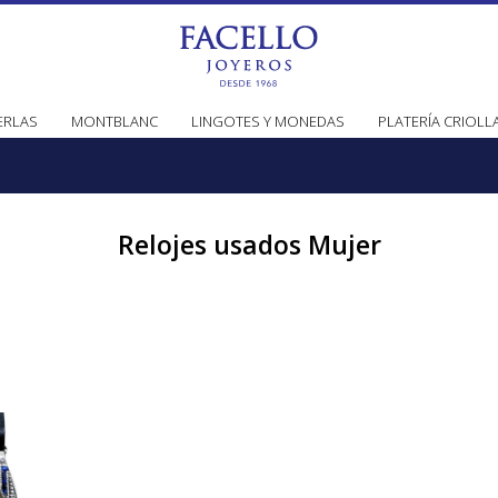
ERLAS
MONTBLANC
LINGOTES Y MONEDAS
PLATERÍA CRIOLL
Relojes usados Mujer