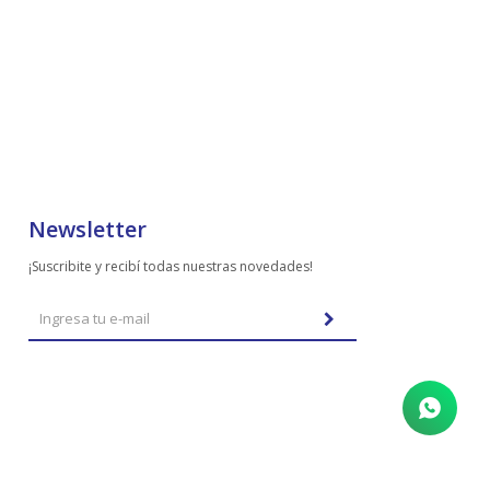
Newsletter
¡Suscribite y recibí todas nuestras novedades!