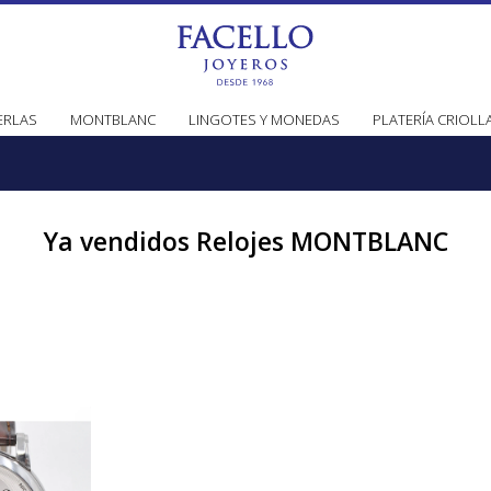
ERLAS
MONTBLANC
LINGOTES Y MONEDAS
PLATERÍA CRIOLL
Ya vendidos Relojes MONTBLANC