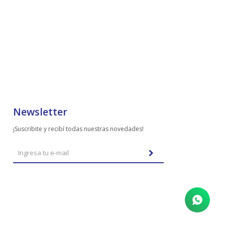
Newsletter
¡Suscribite y recibí todas nuestras novedades!