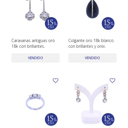
Caravanas antiguas oro
Colgante oro 18k blanco
18k con brillantes.
con brillantes y onix.
VENDIDO
VENDIDO