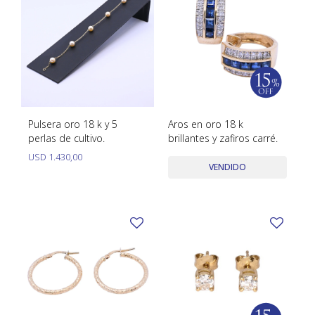
Pulsera oro 18 k y 5
Aros en oro 18 k
perlas de cultivo.
brillantes y zafiros carré.
USD
1.430,00
VENDIDO