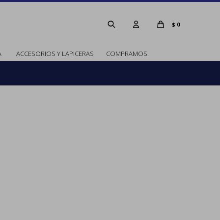
$
0
A
ACCESORIOS Y LAPICERAS
COMPRAMOS