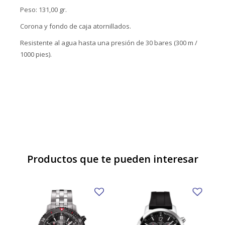
Peso: 131,00 gr.
Corona y fondo de caja atornillados.
Resistente al agua hasta una presión de 30 bares (300 m /
1000 pies).
Productos que te pueden interesar