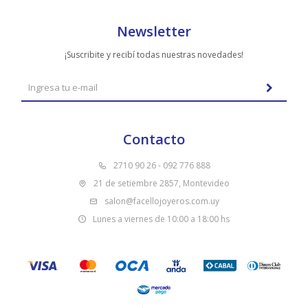
Newsletter
¡Suscribite y recibí todas nuestras novedades!
Contacto
2710 90 26 - 092 776 888
21 de setiembre 2857, Montevideo
salon@facellojoyeros.com.uy
Lunes a viernes de 10:00 a 18:00 hs