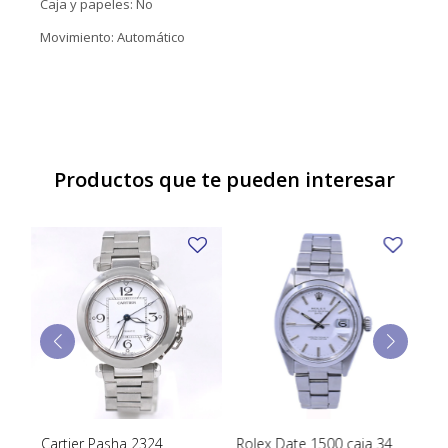
Caja y papeles: No
Movimiento: Automático
Productos que te pueden interesar
Cartier Pasha 2324
Rolex Date 1500 caja 34
Ro