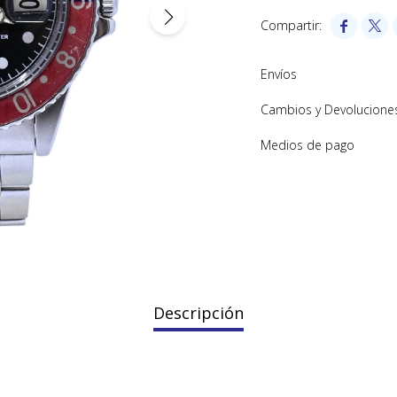


Envíos
Cambios y Devolucione
Medios de pago
Descripción