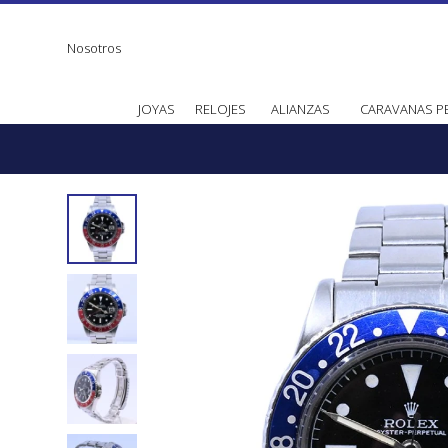
Nosotros
JOYAS
RELOJES
ALIANZAS
CARAVANAS P