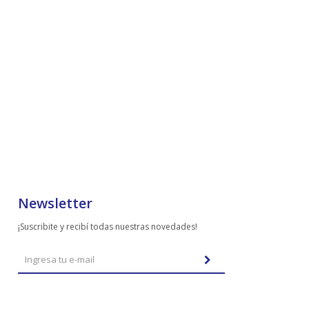
Newsletter
¡Suscribite y recibí todas nuestras novedades!