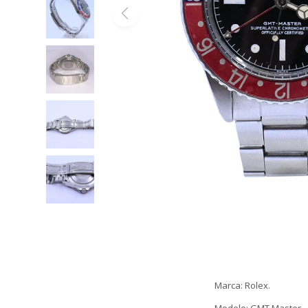
Marca: Rolex.