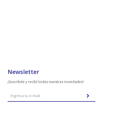
Newsletter
¡Suscribite y recibí todas nuestras novedades!