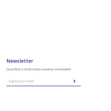
Newsletter
¡Suscribite y recibí todas nuestras novedades!