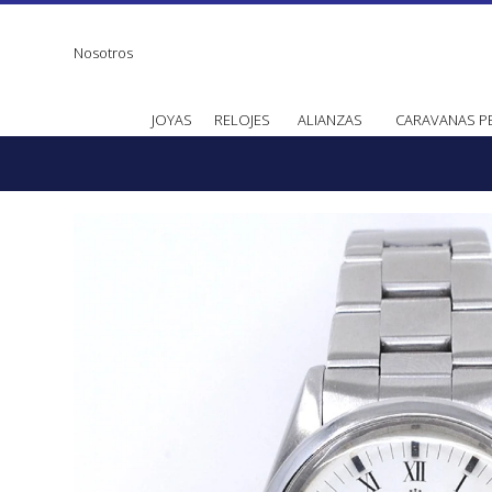
Nosotros
JOYAS
RELOJES
ALIANZAS
CARAVANAS P