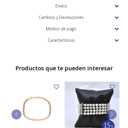
TUDOR
Envíos
VACHERON & CONSTANTIN
Cambios y Devoluciones
Medios de pago
Características
Productos que te pueden interesar