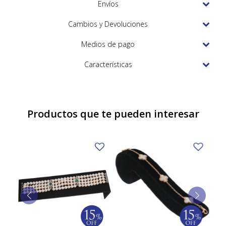
TUDOR
Envíos
VACHERON & CONSTANTIN
Cambios y Devoluciones
Medios de pago
Características
Productos que te pueden interesar