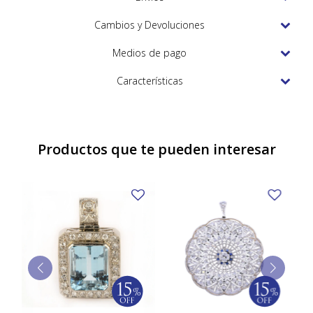
TUDOR
Cambios y Devoluciones
VACHERON & CONSTANTIN
Medios de pago
Características
Productos que te pueden interesar