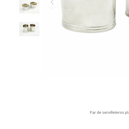
Par de servilleteros pl