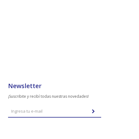
Newsletter
¡Suscribite y recibí todas nuestras novedades!