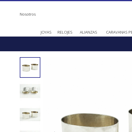
Nosotros
JOYAS
RELOJES
ALIANZAS
CARAVANAS P