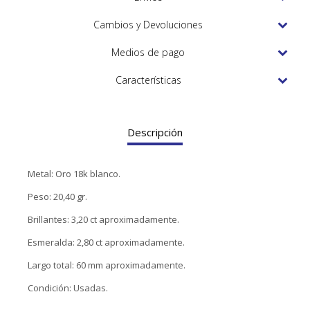
TUDOR
Cambios y Devoluciones
VACHERON & CONSTANTIN
Medios de pago
Características
Descripción
Metal: Oro 18k blanco.
Peso: 20,40 gr.
Brillantes: 3,20 ct aproximadamente.
Esmeralda: 2,80 ct aproximadamente.
Largo total: 60 mm aproximadamente.
Condición: Usadas.