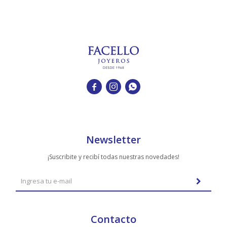



Newsletter
¡Suscribite y recibí todas nuestras novedades!
Contacto