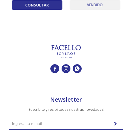
CONSULTAR
VENDIDO



Newsletter
¡Suscribite y recibí todas nuestras novedades!