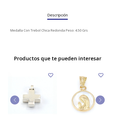
TUDOR
VACHERON & CONSTANTIN
Descripción
Medalla Con Trebol Chica Redonda Peso: 4.50 Grs
Productos que te pueden interesar