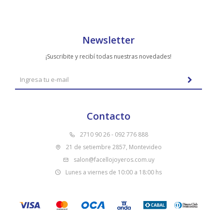
Newsletter
¡Suscribite y recibí todas nuestras novedades!
Contacto
2710 90 26 - 092 776 888
21 de setiembre 2857, Montevideo
salon@facellojoyeros.com.uy
Lunes a viernes de 10:00 a 18:00 hs