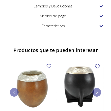
TUDOR
Cambios y Devoluciones
VACHERON & CONSTANTIN
Medios de pago
Características
Productos que te pueden interesar