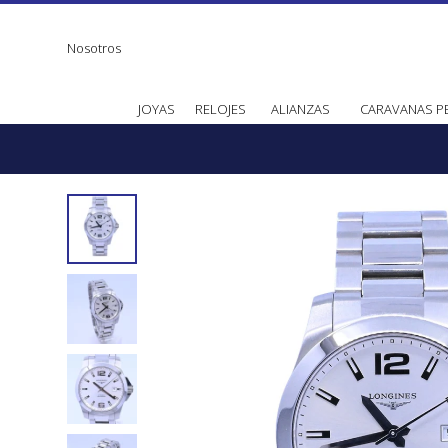
Nosotros
JOYAS
RELOJES
ALIANZAS
CARAVANAS P