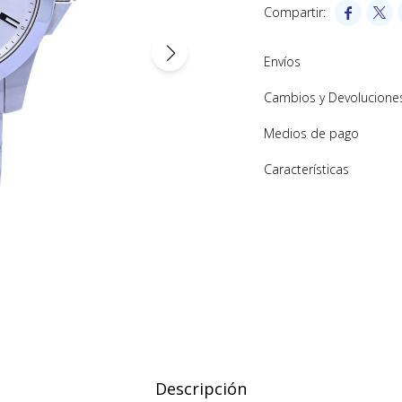


Envíos
Cambios y Devolucione
Medios de pago
Características
Descripción