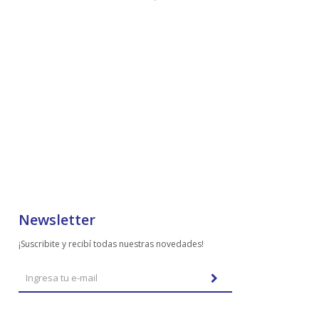
Newsletter
¡Suscribite y recibí todas nuestras novedades!