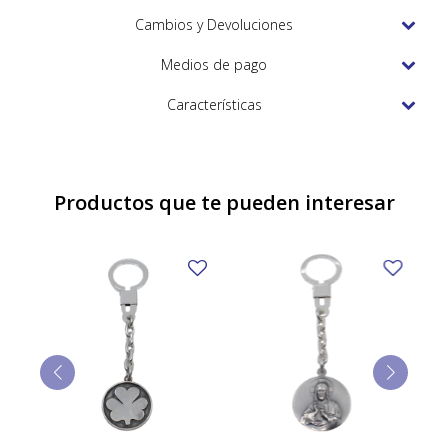
TUDOR
Cambios y Devoluciones
VACHERON & CONSTANTIN
Medios de pago
Características
Productos que te pueden interesar