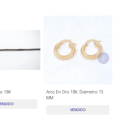
ro 18K
Aros En Oro 18K. Diámetro 15
MM
VENDIDO
VENDIDO