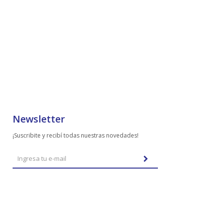
Newsletter
¡Suscribite y recibí todas nuestras novedades!