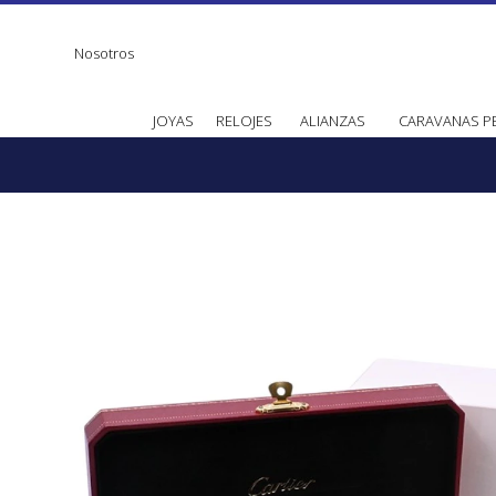
Nosotros
JOYAS
RELOJES
ALIANZAS
CARAVANAS P