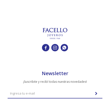



Newsletter
¡Suscribite y recibí todas nuestras novedades!