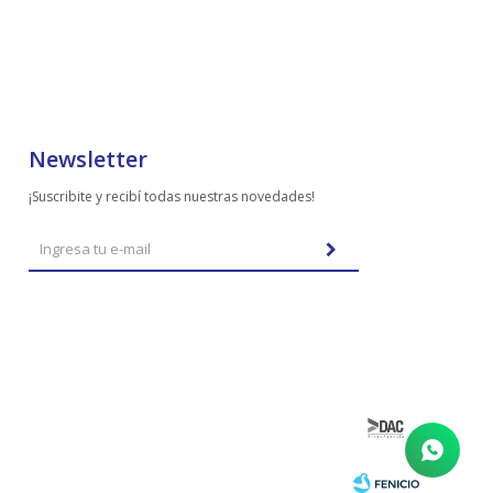
Newsletter
¡Suscribite y recibí todas nuestras novedades!