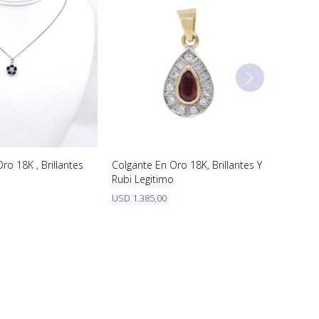
ro 18K , Brillantes
Colgante En Oro 18K, Brillantes Y
Rubi Legitimo
USD
1.385,00