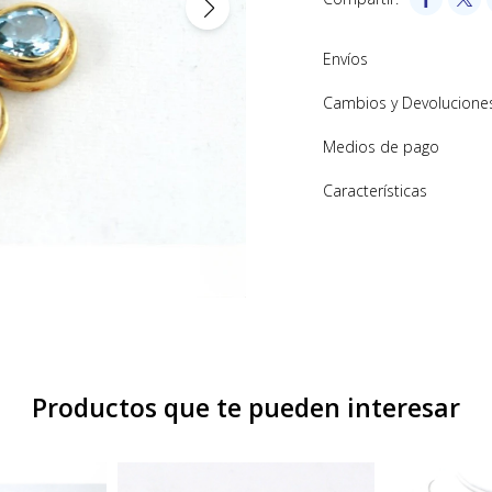
Envíos
Cambios y Devolucione
Medios de pago
Características
Productos que te pueden interesar