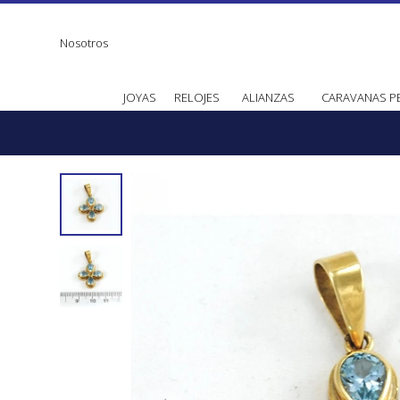
Nosotros
JOYAS
RELOJES
ALIANZAS
CARAVANAS P