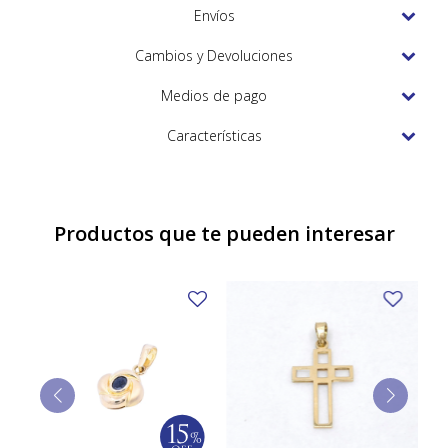
TUDOR
Envíos
VACHERON & CONSTANTIN
Cambios y Devoluciones
Medios de pago
Características
Productos que te pueden interesar