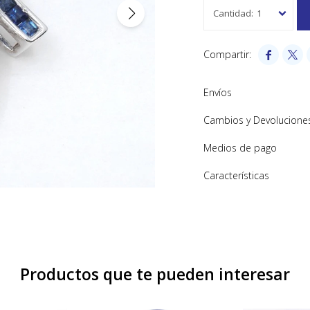
1


Envíos
Cambios y Devolucione
Medios de pago
Características
Productos que te pueden interesar