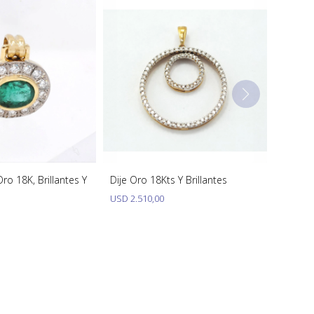
ro 18K, Brillantes Y
Dije Oro 18Kts Y Brillantes
USD
2.510,00