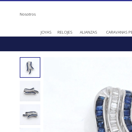
Nosotros
JOYAS
RELOJES
ALIANZAS
CARAVANAS P