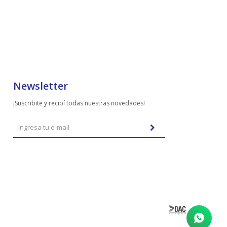
Newsletter
¡Suscribite y recibí todas nuestras novedades!