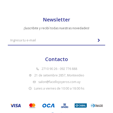
Newsletter
¡Suscribite y recibí todas nuestras novedades!
Contacto
2710 90 26 - 092 776 888
21 de setiembre 2857, Montevideo
salon@facellojoyeros.com.uy
Lunes a viernes de 10:00 a 18:00 hs