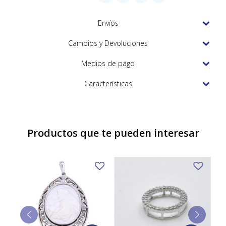
TUDOR
Envíos
VACHERON & CONSTANTIN
Cambios y Devoluciones
Medios de pago
Características
Productos que te pueden interesar