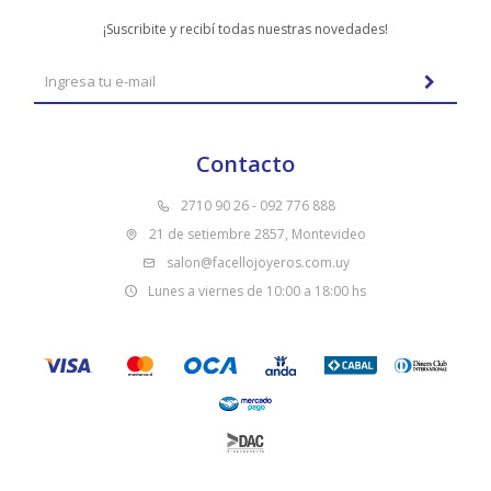
¡Suscribite y recibí todas nuestras novedades!
Contacto
2710 90 26 - 092 776 888
21 de setiembre 2857, Montevideo
salon@facellojoyeros.com.uy
Lunes a viernes de 10:00 a 18:00 hs