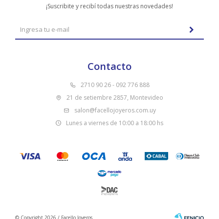
¡Suscribite y recibí todas nuestras novedades!
Contacto
2710 90 26 - 092 776 888
21 de setiembre 2857, Montevideo
salon@facellojoyeros.com.uy
Lunes a viernes de 10:00 a 18:00 hs
© Copyright 2026 / Facello Joyeros