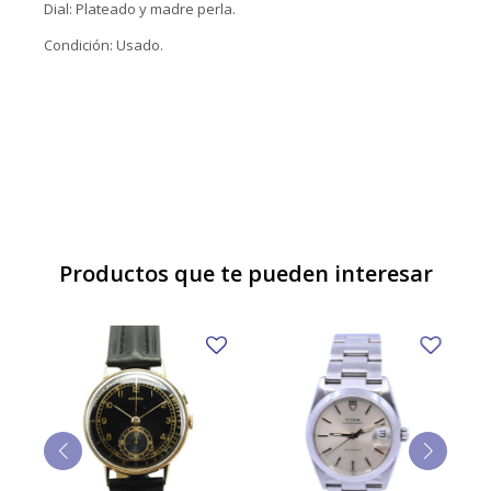
Dial: Plateado y madre perla.
Condición: Usado.
Productos que te pueden interesar