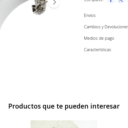
Envíos
Cambios y Devolucione
Medios de pago
Características
Productos que te pueden interesar