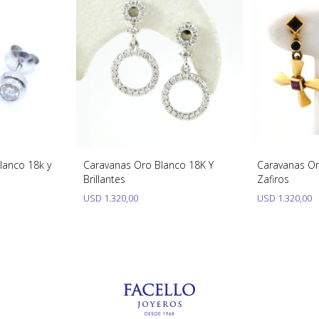
lanco 18k y
Caravanas Oro Blanco 18K Y
Caravanas Or
Brillantes
Zafiros
USD
1.320,00
USD
1.320,00