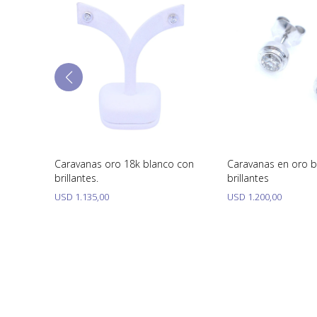
Caravanas oro 18k blanco con
Caravanas en oro b
brillantes.
brillantes
USD
1.135,00
USD
1.200,00