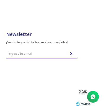
Newsletter
¡Suscribite y recibí todas nuestras novedades!