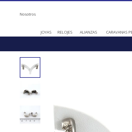
Nosotros
JOYAS
RELOJES
ALIANZAS
CARAVANAS P